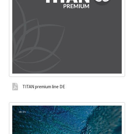
TITAN premium line DE