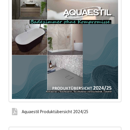
Aquaestil Produktübersicht 2024/25