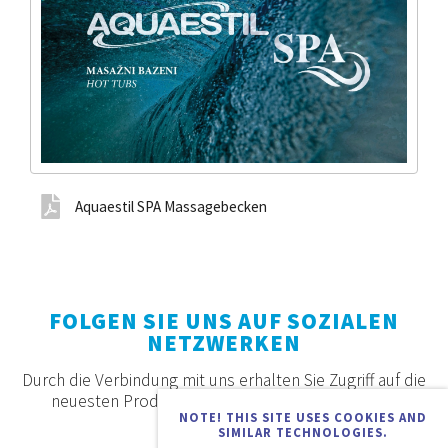
Aquaestil SPA Massagebecken
FOLGEN SIE UNS AUF SOZIALEN
NETZWERKEN
Durch die Verbindung mit uns erhalten Sie Zugriff auf die
neuesten Produkte, Angebote und Neuigkeiten.
NOTE! THIS SITE USES COOKIES AND
SIMILAR TECHNOLOGIES.