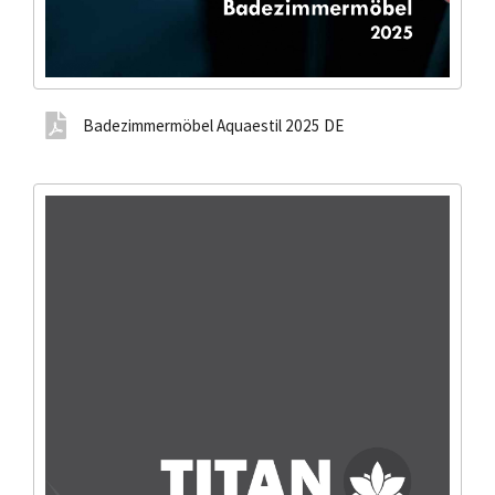
Badezimmermöbel Aquaestil 2025 DE