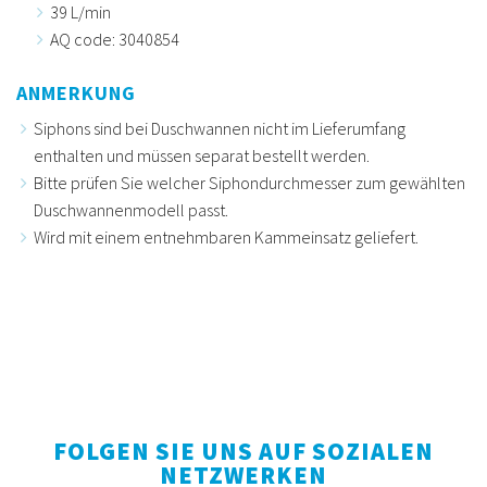
39 L/min
AQ code: 3040854
ANMERKUNG
Siphons sind bei Duschwannen nicht im Lieferumfang
enthalten und müssen separat bestellt werden.
Bitte prüfen Sie welcher Siphondurchmesser zum gewählten
Duschwannenmodell passt.
Wird mit einem entnehmbaren Kammeinsatz geliefert.
FOLGEN SIE UNS AUF SOZIALEN
NETZWERKEN