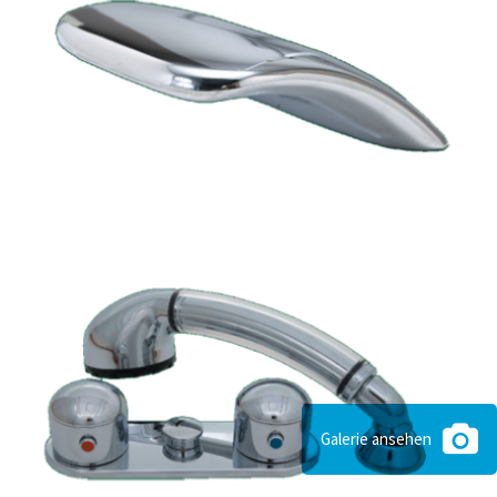
Galerie ansehen