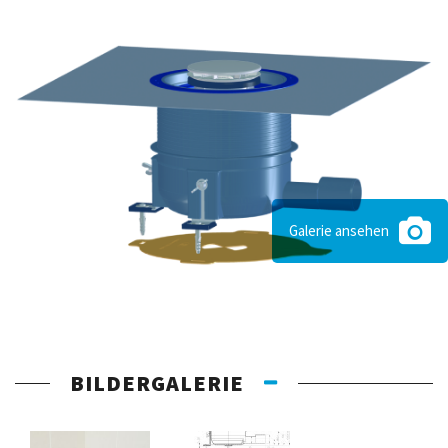
Galerie ansehen
BILDERGALERIE