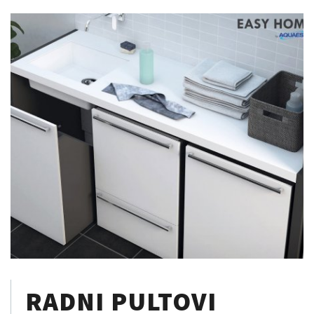
RADNI PULTOVI