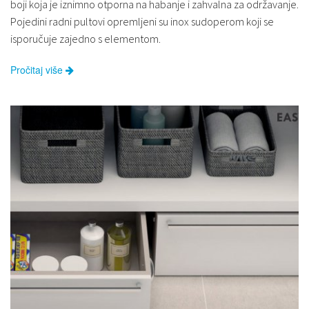
boji koja je iznimno otporna na habanje i zahvalna za održavanje.
Pojedini radni pultovi opremljeni su inox sudoperom koji se
isporučuje zajedno s elementom.
Pročitaj više