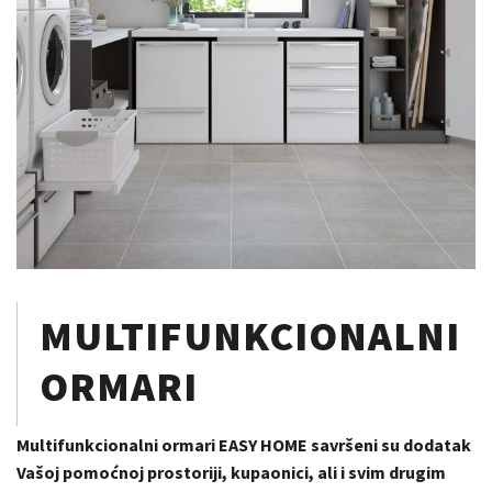
MULTIFUNKCIONALNI
ORMARI
Multifunkcionalni ormari EASY HOME savršeni su dodatak
Vašoj pomoćnoj prostoriji, kupaonici, ali i svim drugim