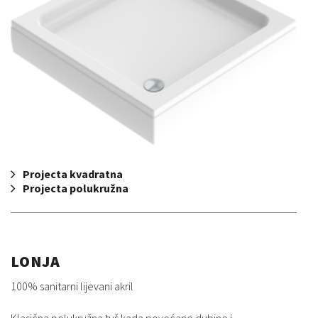
Projecta kvadratna
Projecta polukružna
LONJA
100% sanitarni lijevani akril