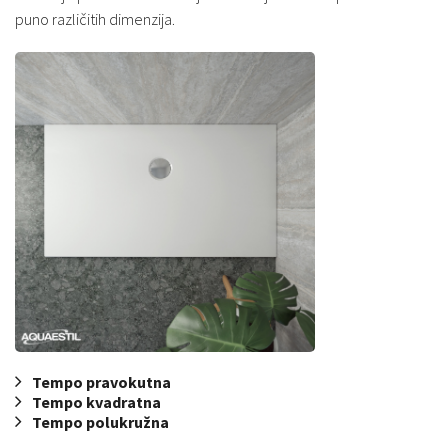
puno različitih dimenzija.
Tempo pravokutna
Tempo kvadratna
Tempo polukružna