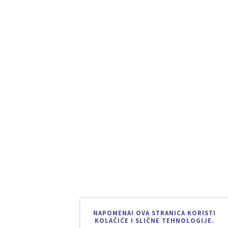
NAPOMENA! OVA STRANICA KORISTI
KOLAČIĆE I SLIČNE TEHNOLOGIJE.