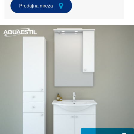
Prodajna mreža