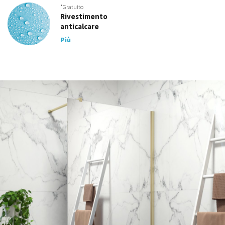
*Gratuito
Rivestimento
anticalcare
Più