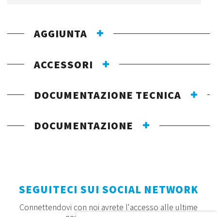
AGGIUNTA
ACCESSORI
DOCUMENTAZIONE TECNICA
DOCUMENTAZIONE
SEGUITECI SUI SOCIAL NETWORK
Connettendovi con noi avrete l'accesso alle ultime