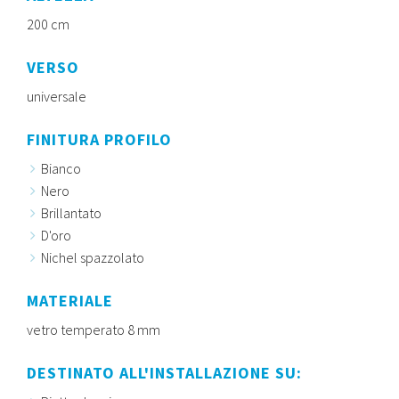
200 cm
VERSO
universale
FINITURA PROFILO
Bianco
Nero
Brillantato
D'oro
Nichel spazzolato
MATERIALE
vetro temperato 8 mm
DESTINATO ALL'INSTALLAZIONE SU: