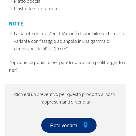
Piatto doccia
Piastrelle di ceramica
NOTE
La parete doccia Zenith Mirror è disponibile anche nella
variante con fissaggio ad angolo in una gamma di
dimensioni da 90 a 120 cm*
*opzione disponibile per pareti doccia con profili argento o
neri
Richiedi un preventivo per questo prodotto ai nostri
rappresentanti di vendita
Rete vendita