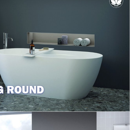
NG ROUND