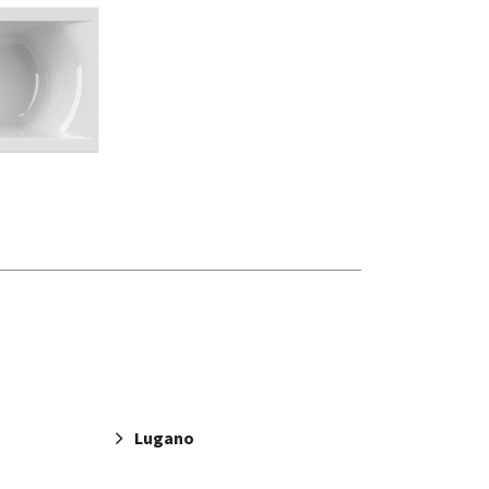
Lugano