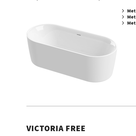
Met
Met
Met
VICTORIA FREE