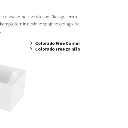
 pravokotne kadi s tovarniško vgrajenim
kompletom in nevidno spojeno oblogo. Na
.
Colorado Free Corner
Colorado Free za nišo