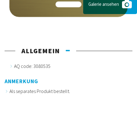
Galerie ansehen
ALLGEMEIN
AQ code: 3080535
ANMERKUNG
Als separates Produkt bestellt.