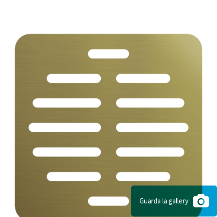
Guarda la gallery