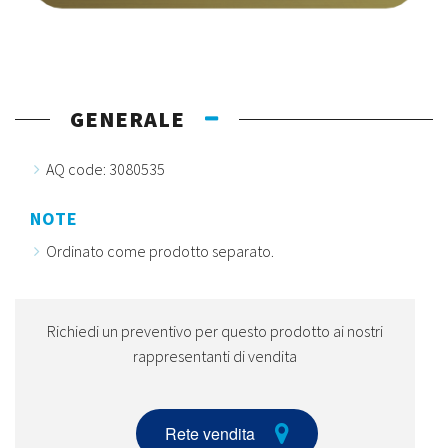
GENERALE
AQ code: 3080535
NOTE
Ordinato come prodotto separato.
Richiedi un preventivo per questo prodotto ai nostri
rappresentanti di vendita
Rete vendita