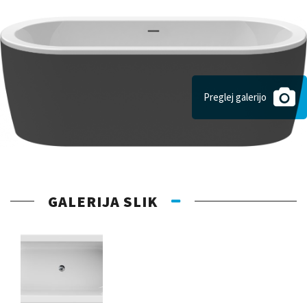
Preglej galerijo
GALERIJA SLIK