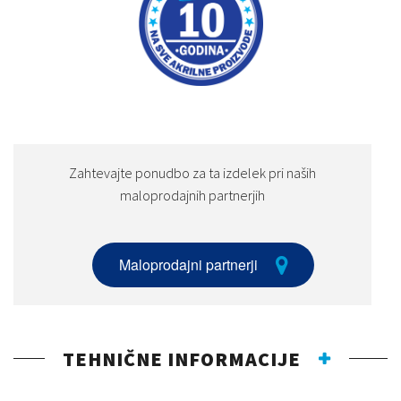
Zahtevajte ponudbo za ta izdelek pri naših
maloprodajnih partnerjih
Maloprodajni partnerji
TEHNIČNE INFORMACIJE