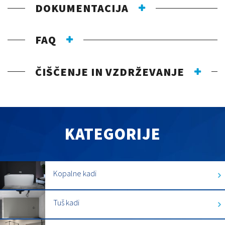
DOKUMENTACIJA
FAQ
ČIŠČENJE IN VZDRŽEVANJE
KATEGORIJE
Kopalne kadi
Tuš kadi