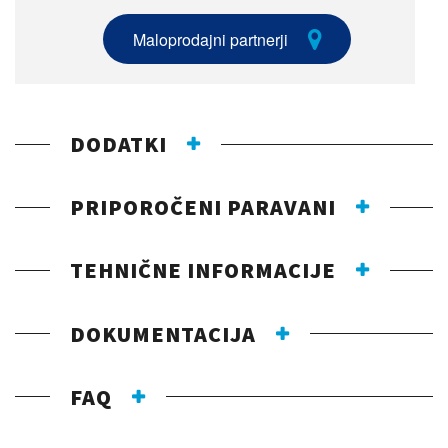
Maloprodajni partnerji
DODATKI
PRIPOROČENI PARAVANI
TEHNIČNE INFORMACIJE
DOKUMENTACIJA
FAQ