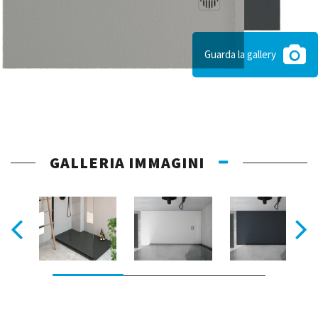
Guarda la gallery
GALLERIA IMMAGINI