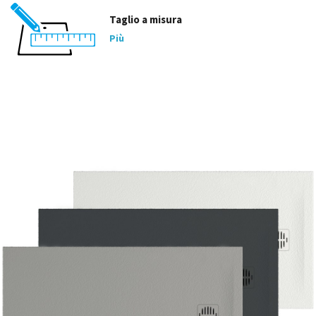
Taglio a misura
Più