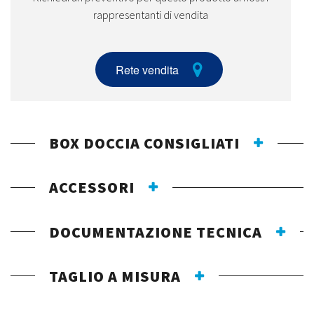
rappresentanti di vendita
Rete vendita
BOX DOCCIA CONSIGLIATI
ACCESSORI
DOCUMENTAZIONE TECNICA
TAGLIO A MISURA