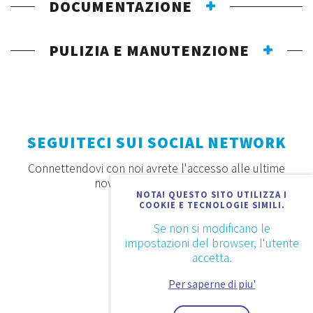
DOCUMENTAZIONE
PULIZIA E MANUTENZIONE
SEGUITECI SUI SOCIAL NETWORK
Connettendovi con noi avrete l'accesso alle ultime
novità, offerte e prodotti
NOTA! QUESTO SITO UTILIZZA I
COOKIE E TECNOLOGIE SIMILI.
Se non si modificano le
impostazioni del browser, l'utente
accetta.
Per saperne di piu'